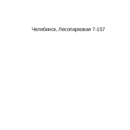
Челябинск, Лесопарковая 7-157