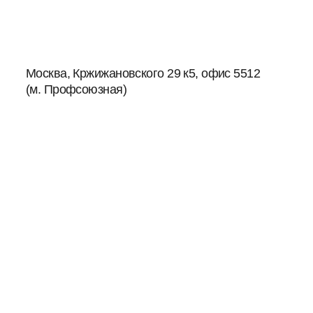
Москва, Кржижановского 29 к5, офис 5512
(м. Профсоюзная)