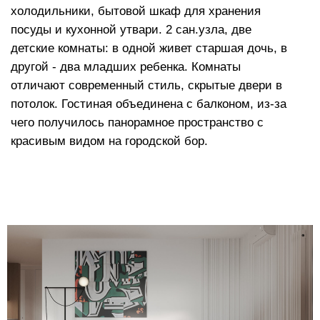
красивым видом на городской бор.